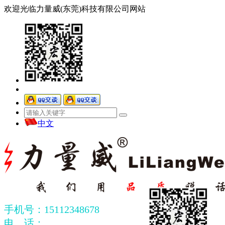
欢迎光临力量威(东莞)科技有限公司网站
中文
手机号：15112348678
电 话：