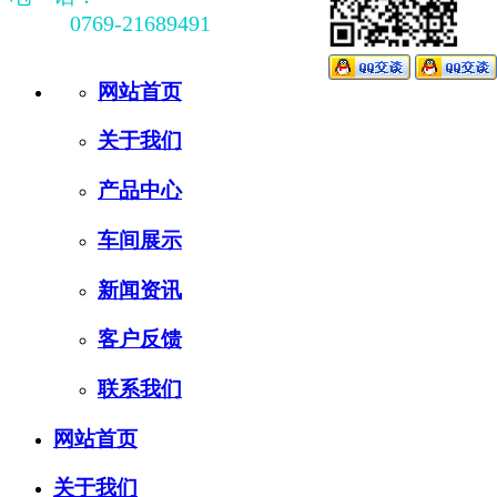
0769-21689491
网站首页
关于我们
产品中心
车间展示
新闻资讯
客户反馈
联系我们
网站首页
关于我们