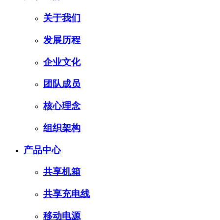
关于我们
发展历程
企业文化
团队成员
核心理念
组织架构
产品中心
共享机箱
共享充电线
移动电源