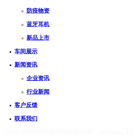
防疫物资
蓝牙耳机
新品上市
车间展示
新闻资讯
企业资讯
行业新闻
客户反馈
联系我们