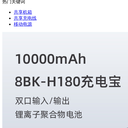
热门关键词
共享机箱
共享充电线
移动电源