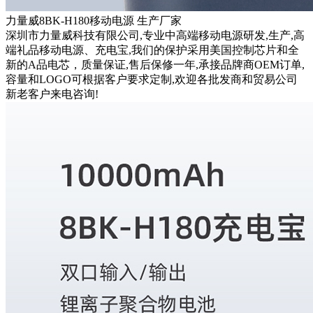
力量威8BK-H180移动电源 生产厂家
深圳市力量威科技有限公司,专业中高端移动电源研发,生产,高
端礼品移动电源、充电宝,我们的保护采用美国控制芯片和全
新的A品电芯，质量保证,售后保修一年,承接品牌商OEM订单,
容量和LOGO可根据客户要求定制,欢迎各批发商和贸易公司
新老客户来电咨询!